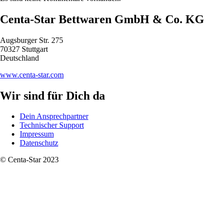
Centa-Star Bettwaren GmbH & Co. KG
Augsburger Str. 275
70327 Stuttgart
Deutschland
www.centa-star.com
Wir sind für Dich da
Dein Ansprechpartner
Technischer Support
Impressum
Datenschutz
© Centa-Star 2023