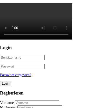
Login
Passwort vergessen?
Login
Registrieren
Vorname
Nachname