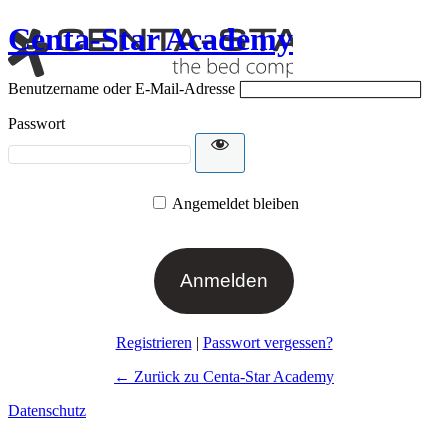
Centa-Star Academy
Benutzername oder E-Mail-Adresse
Passwort
Angemeldet bleiben
Registrieren
|
Passwort vergessen?
← Zurück zu Centa-Star Academy
Datenschutz