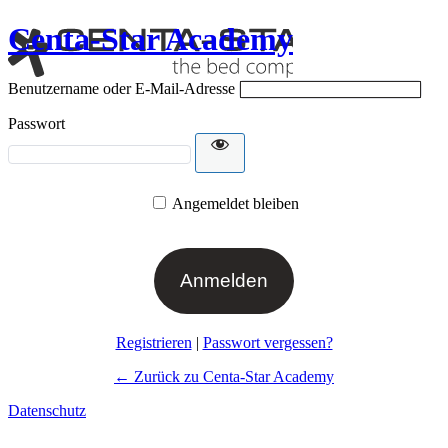
Centa-Star Academy
Benutzername oder E-Mail-Adresse
Passwort
Angemeldet bleiben
Registrieren
|
Passwort vergessen?
← Zurück zu Centa-Star Academy
Datenschutz