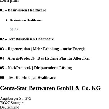
Lehrplan
01 – Basiswissen Healthcare
Basiswissen Healthcare
01:53
02 – Test Basiswissen Healthcare
03 – Regeneration | Mehr Erholung – mehr Energie
04 – AllergoProtect® | Das Hygiene-Plus für Allergiker
05 – NeckProtect® | Die patentierte Lösung
06 – Test Kollektionen Healthcare
Centa-Star Bettwaren GmbH & Co. KG
Augsburger Str. 275
70327 Stuttgart
Deutschland