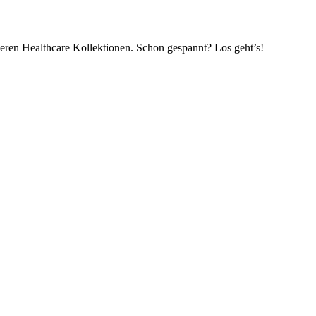
eren Healthcare Kollektionen. Schon gespannt? Los geht’s!